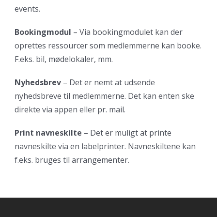
events.
Bookingmodul
– Via bookingmodulet kan der
oprettes ressourcer som medlemmerne kan booke.
F.eks. bil, mødelokaler, mm.
Nyhedsbrev
– Det er nemt at udsende
nyhedsbreve til medlemmerne. Det kan enten ske
direkte via appen eller pr. mail.
Print navneskilte
– Det er muligt at printe
navneskilte via en labelprinter. Navneskiltene kan
f.eks. bruges til arrangementer.