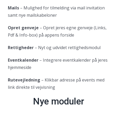
Mails
– Mulighed for tilmelding via mail invitation
samt nye mailskabeloner
Opret genveje
– Opret jeres egne genveje (Links,
Pdf & Info-box) på appens forside
Rettigheder
– Nyt og udvidet rettighedsmodul
Eventkalender
– Integrere eventkalender på jeres
hjemmeside
Rutevejledning
– Klikbar adresse på events med
link direkte til vejvisning
Nye moduler