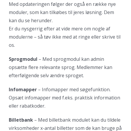
Med opdateringen følger der også en række nye
moduler, som kan tilkøbes til jeres løsning. Dem
kan du se herunder.
Er du nysgerrig efter at vide mere om nogle af
modulerne – så tøv ikke med at ringe eller skrive til
os.
Sprogmodul
– Med sprogmodul kan admin
opsætte flere relevante sprog. Medlemmer kan
efterfølgende selv ændre sproget.
Infomapper
– Infomapper med søgefunktion.
Opsæt infomapper med f.eks. praktisk information
eller rabatkoder.
Billetbank
– Med billetbank modulet kan du tildele
virksomheder x-antal billetter som de kan bruge på