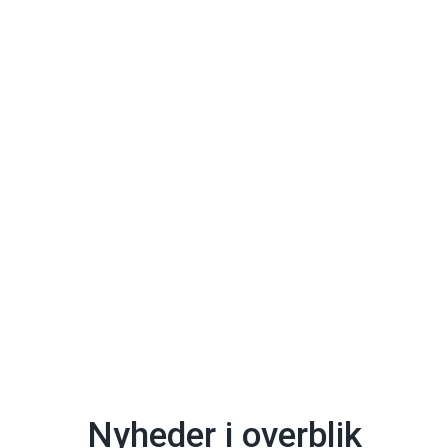
Nyheder i overblik